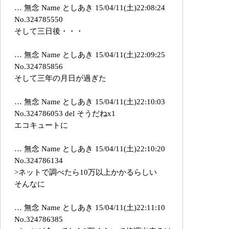
… 無念 Name としあき 15/04/11(土)22:08:24
No.324785550
そして三日後・・・
… 無念 Name としあき 15/04/11(土)22:09:25
No.324785856
そして三年の月日が過ぎた
… 無念 Name としあき 15/04/11(土)22:10:03
No.324786053 del そうだねx1
エコキュートに
… 無念 Name としあき 15/04/11(土)22:10:20
No.324786134
>ネットで調べたら10万以上かかるらしい
そんなに
… 無念 Name としあき 15/04/11(土)22:11:10
No.324786385