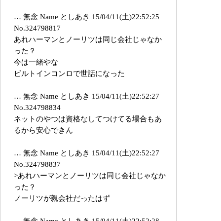
… 無念 Name としあき 15/04/11(土)22:52:25
No.324798817
あれハーマンとノーリツは同じ会社じゃなか
った？
今は一緒やな
ビルトインコンロで世話になった
… 無念 Name としあき 15/04/11(土)22:52:27
No.324798834
ネットのやつは資格なしてつけてる場合もあ
るから安心できん
… 無念 Name としあき 15/04/11(土)22:52:27
No.324798837
>あれハーマンとノーリツは同じ会社じゃなか
った？
ノーリツが親会社だったはず
… 無念 Name としあき 15/04/11(土)22:52:28